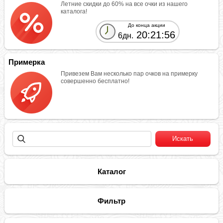
Летние скидки до 60% на все очки из нашего
каталога!
До конца акции
20:21:56
6дн.
Примерка
Привезем Вам несколько пар очков на примерку
совершенно бесплатно!
Каталог
Фильтр