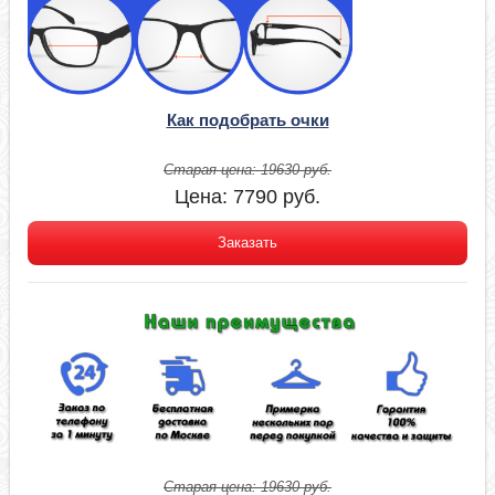
Как подобрать очки
Старая цена:
19630
руб.
Цена:
7790
руб.
Заказать
Старая цена:
19630
руб.