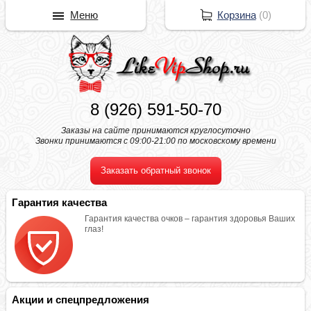
Меню
Корзина
(
0
)
8 (926) 591-50-70
Заказы на сайте принимаются круглосуточно
Звонки принимаются с 09:00-21:00 по московскому времени
Заказать обратный звонок
Гарантия качества
Гарантия качества очков – гарантия здоровья Ваших
глаз!
Акции и спецпредложения