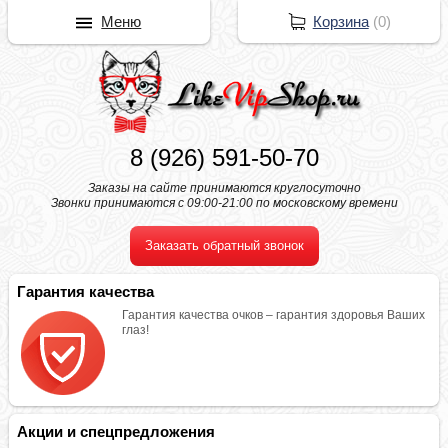
Меню
Корзина
(
0
)
8 (926) 591-50-70
Заказы на сайте принимаются круглосуточно
Звонки принимаются с 09:00-21:00 по московскому времени
Заказать обратный звонок
Гарантия качества
Гарантия качества очков – гарантия здоровья Ваших
глаз!
Акции и спецпредложения