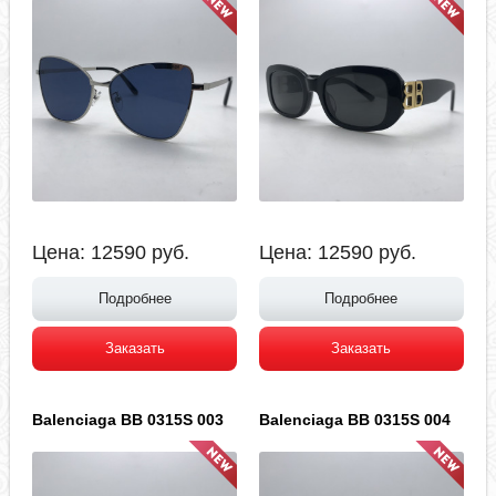
Цена:
12590
руб.
Цена:
12590
руб.
Подробнее
Подробнее
Заказать
Заказать
Balenciaga BB 0315S 003
Balenciaga BB 0315S 004