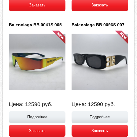
Заказать
Заказать
Balenciaga BB 0041S 005
Balenciaga BB 0096S 007
Цена:
12590
руб.
Цена:
12590
руб.
Подробнее
Подробнее
Заказать
Заказать