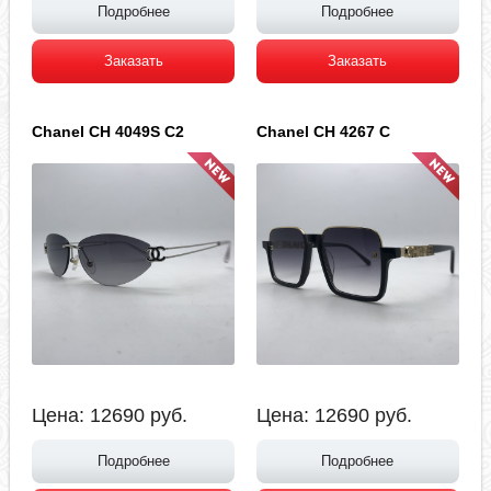
Подробнее
Подробнее
Заказать
Заказать
Chanel CH 4049S C2
Chanel CH 4267 C
Цена:
12690
руб.
Цена:
12690
руб.
Подробнее
Подробнее