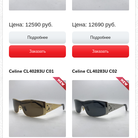
Цена:
12590
руб.
Цена:
12690
руб.
Подробнее
Подробнее
Заказать
Заказать
Celine CL40283U C01
Celine CL40283U C02