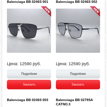
Balenciaga BB 0246S 001
Balenciaga BB 0246S 002
Цена:
12590
руб.
Цена:
12590
руб.
Подробнее
Подробнее
Заказать
Заказать
Balenciaga BB 0246S 003
Balenciaga BB 0279SA
CATNO.3