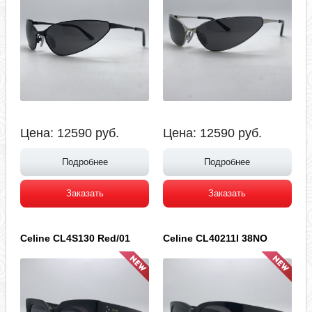
Цена:
12590
руб.
Цена:
12590
руб.
Подробнее
Подробнее
Заказать
Заказать
Celine CL4S130 Red/01
Celine CL40211I 38NO