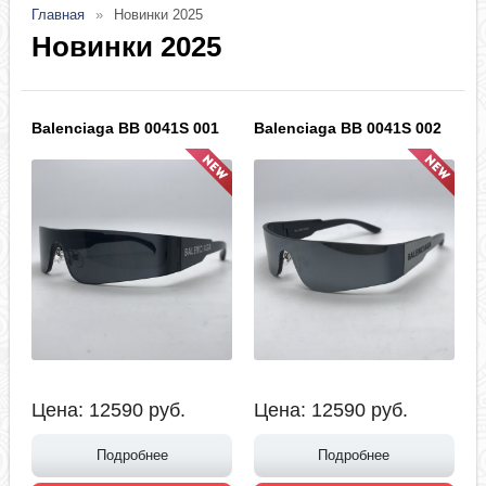
Главная
Новинки 2025
Новинки 2025
Balenciaga BB 0041S 001
Balenciaga BB 0041S 002
Цена:
12590
руб.
Цена:
12590
руб.
Подробнее
Подробнее