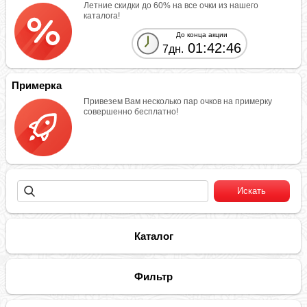
Летние скидки до 60% на все очки из нашего
каталога!
До конца акции
01:42:45
7дн.
Примерка
Привезем Вам несколько пар очков на примерку
совершенно бесплатно!
Каталог
Фильтр