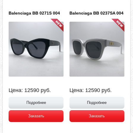
Balenciaga BB 0271S 004
Balenciaga BB 0237SA 004
Цена:
12590
руб.
Цена:
12590
руб.
Подробнее
Подробнее
Заказать
Заказать