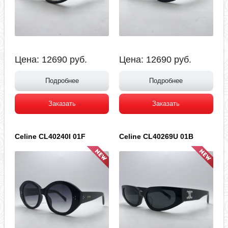
Цена:
12690
руб.
Цена:
12690
руб.
Подробнее
Подробнее
Заказать
Заказать
Celine CL40240I 01F
Celine CL40269U 01B