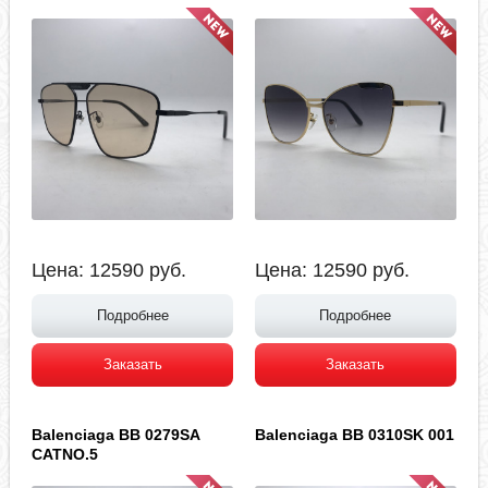
Цена:
12590
руб.
Цена:
12590
руб.
Подробнее
Подробнее
Заказать
Заказать
Balenciaga BB 0279SA
Balenciaga BB 0310SK 001
CATNO.5