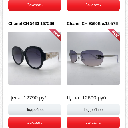
Заказать
Заказать
Chanel CH 5433 1675S6
Chanel CH 9560B c.124/7E
Цена:
12790
руб.
Цена:
12690
руб.
Подробнее
Подробнее
Заказать
Заказать