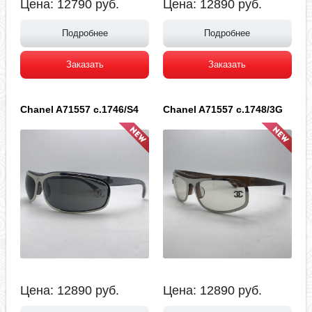
Цена:
12790
руб.
Цена:
12890
руб.
Подробнее
Подробнее
Заказать
Заказать
Chanel A71557 c.1746/S4
Chanel A71557 c.1748/3G
Цена:
12890
руб.
Цена:
12890
руб.