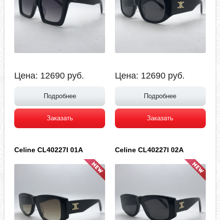
Цена:
12690
руб.
Цена:
12690
руб.
Подробнее
Подробнее
Заказать
Заказать
Celine CL40227I 01A
Celine CL40227I 02A