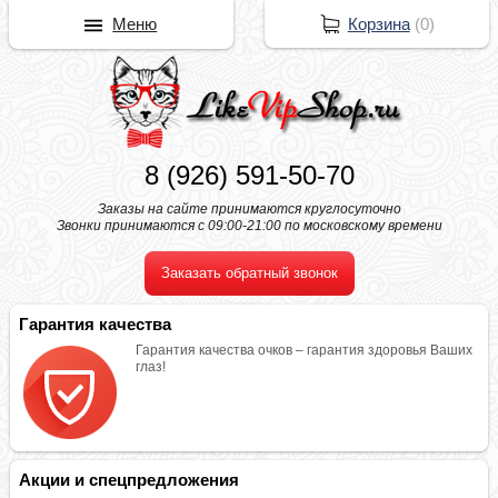
Меню
Корзина
(
0
)
8 (926) 591-50-70
Заказы на сайте принимаются круглосуточно
Звонки принимаются с 09:00-21:00 по московскому времени
Заказать обратный звонок
Гарантия качества
Гарантия качества очков – гарантия здоровья Ваших
глаз!
Акции и спецпредложения