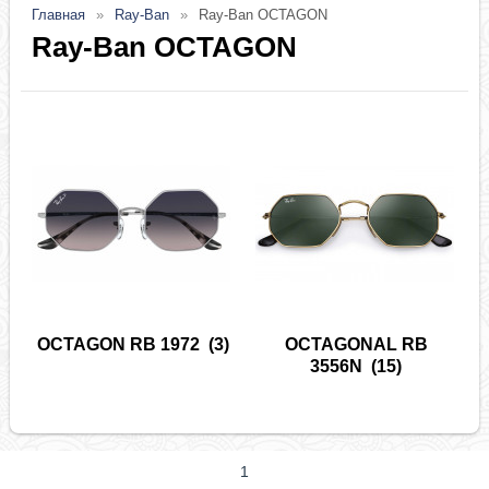
Главная
Ray-Ban
Ray-Ban OCTAGON
Ray-Ban OCTAGON
OCTAGON RB 1972
(3)
OCTAGONAL RB
3556N
(15)
1