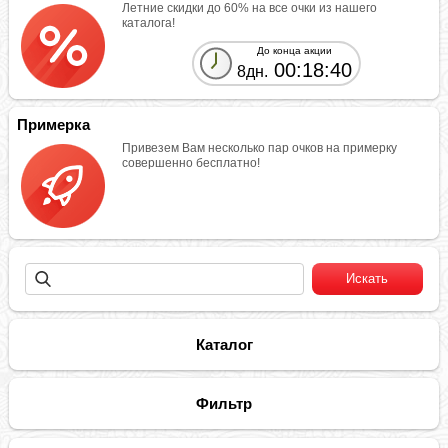
Летние скидки до 60% на все очки из нашего
каталога!
До конца акции
00:18:40
8дн.
Примерка
Привезем Вам несколько пар очков на примерку
совершенно бесплатно!
Каталог
Фильтр