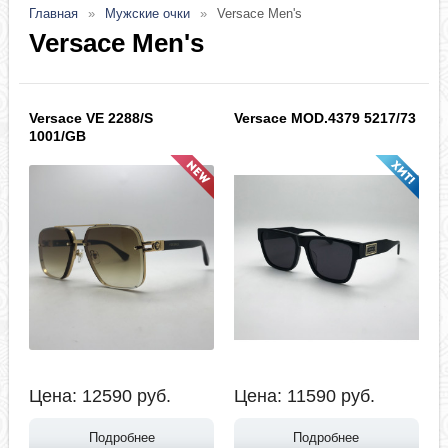
Главная
Мужские очки
Versace Men's
Versace Men's
Versace VE 2288/S
Versace MOD.4379 5217/73
1001/GB
Цена:
12590
руб.
Цена:
11590
руб.
Подробнее
Подробнее