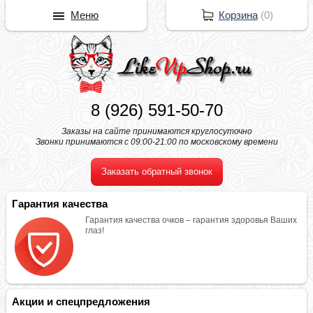
Меню
Корзина
(
0
)
8 (926) 591-50-70
Заказы на сайте принимаются круглосуточно
Звонки принимаются с 09:00-21:00 по московскому времени
Заказать обратный звонок
Гарантия качества
Гарантия качества очков – гарантия здоровья Ваших
глаз!
Акции и спецпредложения