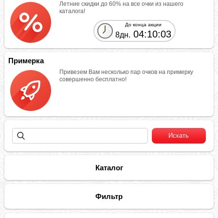
Летние скидки до 60% на все очки из нашего
каталога!
До конца акции
04:10:03
8дн.
Примерка
Привезем Вам несколько пар очков на примерку
совершенно бесплатно!
Каталог
Фильтр