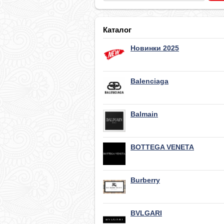
Каталог
Новинки 2025
Balenciaga
Balmain
BOTTEGA VENETA
Burberry
BVLGARI