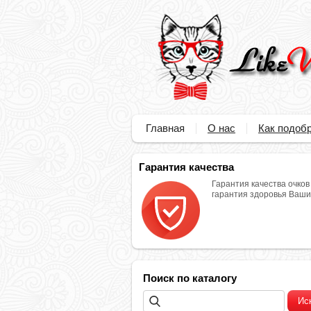
Главная
О нас
Как подобр
Гарантия качества
Гарантия качества очков
гарантия здоровья Ваших
Поиск по каталогу