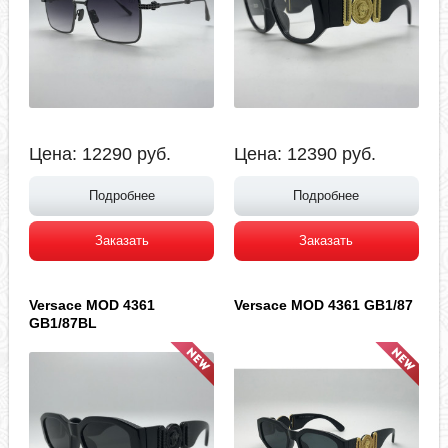
Цена:
12290
руб.
Цена:
12390
руб.
Подробнее
Подробнее
Заказать
Заказать
Versace MOD 4361
Versace MOD 4361 GB1/87
GB1/87BL