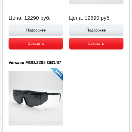
Цена:
12290
руб.
Цена:
12890
руб.
Подробнее
Подробнее
Заказать
Заказать
Versace MOD.2208 GB1/87