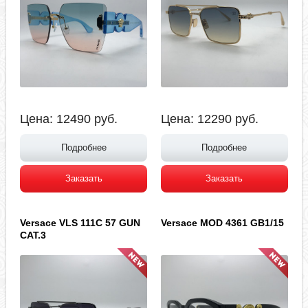
Цена:
12490
руб.
Цена:
12290
руб.
Подробнее
Подробнее
Заказать
Заказать
Versace VLS 111C 57 GUN
Versace MOD 4361 GB1/15
CAT.3