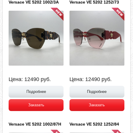
Versace VE 5202 1002/3A
Versace VE 5202 1252/73
Цена:
12490
руб.
Цена:
12490
руб.
Подробнее
Подробнее
Заказать
Заказать
Versace VE 5202 1002/87H
Versace VE 5202 1252/84