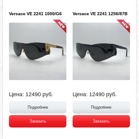
Versace VE 2241 1000/G6
Versace VE 2241 1256/87B
Цена:
12490
руб.
Цена:
12490
руб.
Подробнее
Подробнее
Заказать
Заказать