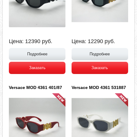
Цена:
12390
руб.
Цена:
12290
руб.
Подробнее
Подробнее
Заказать
Заказать
Versace MOD 4361 401/87
Versace MOD 4361 531887