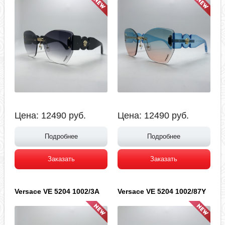
Цена:
12490
руб.
Цена:
12490
руб.
Подробнее
Подробнее
Заказать
Заказать
Versace VE 5204 1002/3A
Versace VE 5204 1002/87Y