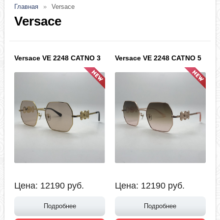
Главная
Versace
Versace
Versace VE 2248 CATNO 3
Versace VE 2248 CATNO 5
Цена:
12190
руб.
Цена:
12190
руб.
Подробнее
Подробнее