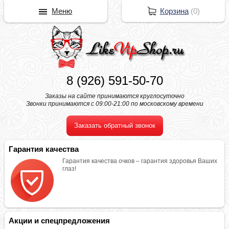
Меню
Корзина
(
0
)
8 (926) 591-50-70
Заказы на сайте принимаются круглосуточно
Звонки принимаются с 09:00-21:00 по московскому времени
Заказать обратный звонок
Гарантия качества
Гарантия качества очков – гарантия здоровья Ваших
глаз!
Акции и спецпредложения