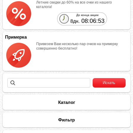
Летние скидки до 60% на все очки из нашего
каталога!
До конца акции
08:06:53
8дн.
Примерка
Привезем Вам несколько пар очков на примерку
совершенно бесплатно!
Каталог
Фильтр