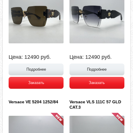
Цена:
12490
руб.
Цена:
12490
руб.
Подробнее
Подробнее
Заказать
Заказать
Versace VE 5204 1252/84
Versace VLS 111C 57 GLD
CAT.3