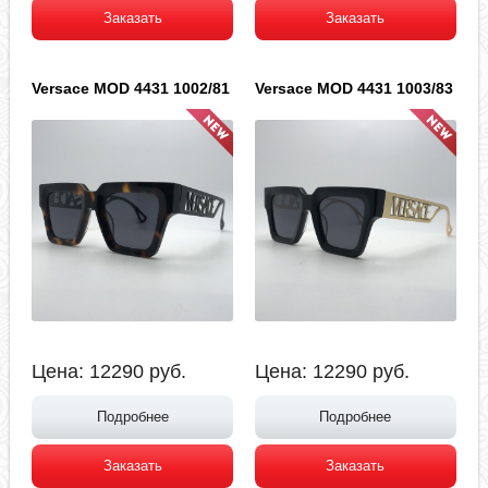
Заказать
Заказать
Versace MOD 4431 1002/81
Versace MOD 4431 1003/83
Цена:
12290
руб.
Цена:
12290
руб.
Подробнее
Подробнее
Заказать
Заказать