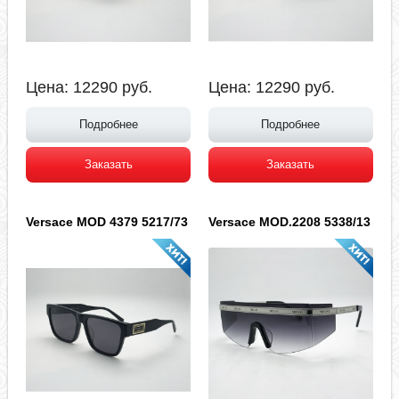
Цена:
12290
руб.
Цена:
12290
руб.
Подробнее
Подробнее
Заказать
Заказать
Versace MOD 4379 5217/73
Versace MOD.2208 5338/13