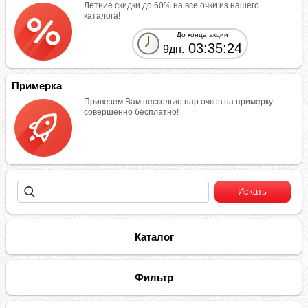
Летние скидки до 60% на все очки из нашего
каталога!
До конца акции
03:35:23
9дн.
Примерка
Привезем Вам несколько пар очков на примерку
совершенно бесплатно!
Каталог
Фильтр