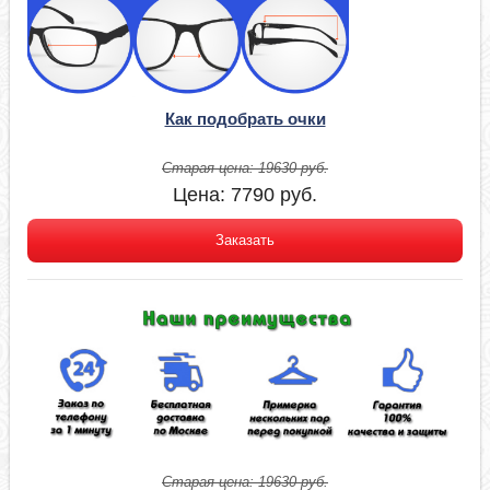
Как подобрать очки
Старая цена:
19630
руб.
Цена:
7790
руб.
Заказать
Старая цена:
19630
руб.