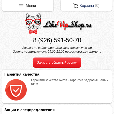
Меню
Корзина
(
0
)
8 (926) 591-50-70
Заказы на сайте принимаются круглосуточно
Звонки принимаются с 09:00-21:00 по московскому времени
Заказать обратный звонок
Гарантия качества
Гарантия качества очков – гарантия здоровья Ваших
глаз!
Акции и спецпредложения