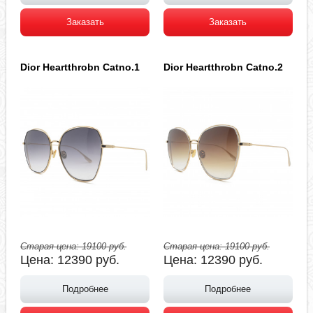
Заказать
Заказать
Dior Heartthrobn Catno.1
Dior Heartthrobn Catno.2
Старая цена:
19100
руб.
Старая цена:
19100
руб.
Цена:
12390
руб.
Цена:
12390
руб.
Подробнее
Подробнее