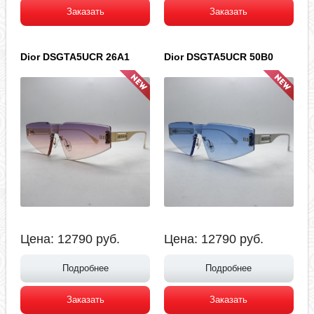
Заказать
Заказать
Dior DSGTA5UCR 26A1
Dior DSGTA5UCR 50B0
Цена:
12790
руб.
Цена:
12790
руб.
Подробнее
Подробнее
Заказать
Заказать