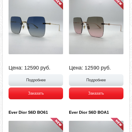
Цена:
12590
руб.
Цена:
12590
руб.
Подробнее
Подробнее
Заказать
Заказать
Ever Dior S6D BO61
Ever Dior S6D BOA1