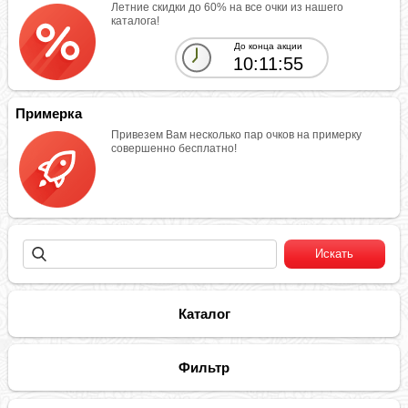
Летние скидки до 60% на все очки из нашего
каталога!
До конца акции
10:11:54
Примерка
Привезем Вам несколько пар очков на примерку
совершенно бесплатно!
Каталог
Фильтр