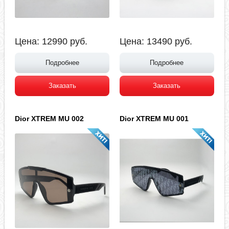
Цена:
12990
руб.
Цена:
13490
руб.
Подробнее
Подробнее
Заказать
Заказать
Dior XTREM MU 002
Dior XTREM MU 001