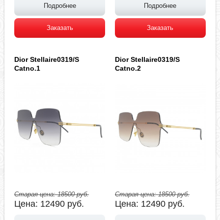
Подробнее
Подробнее
Заказать
Заказать
Dior Stellaire0319/S
Dior Stellaire0319/S
Catno.1
Catno.2
Старая цена:
18500
руб.
Старая цена:
18500
руб.
Цена:
12490
руб.
Цена:
12490
руб.