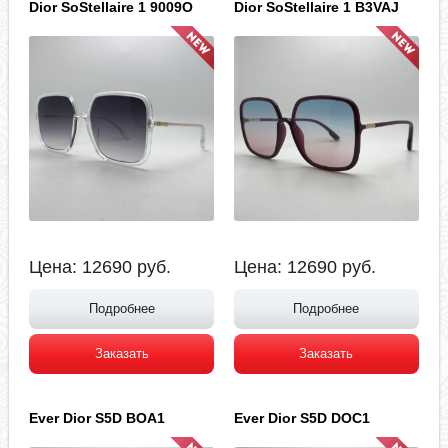
Dior SoStellaire 1 9009O
Dior SoStellaire 1 B3VAJ
Цена:
12690
руб.
Цена:
12690
руб.
Подробнее
Подробнее
Заказать
Заказать
Ever Dior S5D BOA1
Ever Dior S5D DOC1