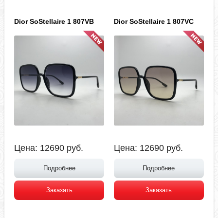
Dior SoStellaire 1 807VB
Dior SoStellaire 1 807VC
Цена:
12690
руб.
Цена:
12690
руб.
Подробнее
Подробнее
Заказать
Заказать