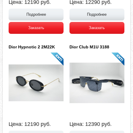
Цена:
12190
руб.
Цена:
12290
руб.
Подробнее
Подробнее
Заказать
Заказать
Dior Hypnotic 2 2M22K
Dior Club M1U 3188
Цена:
12190
руб.
Цена:
12390
руб.