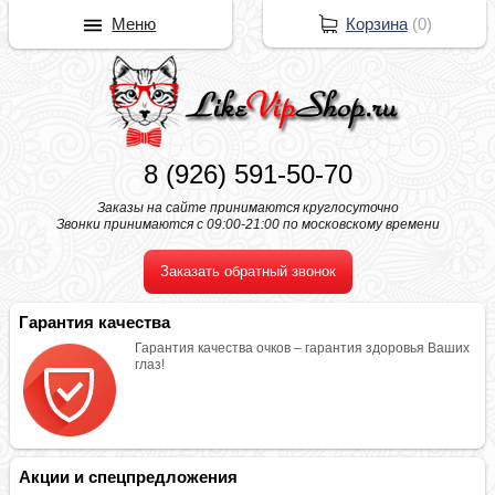
Меню
Корзина
(
0
)
8 (926) 591-50-70
Заказы на сайте принимаются круглосуточно
Звонки принимаются с 09:00-21:00 по московскому времени
Заказать обратный звонок
Гарантия качества
Гарантия качества очков – гарантия здоровья Ваших
глаз!
Акции и спецпредложения