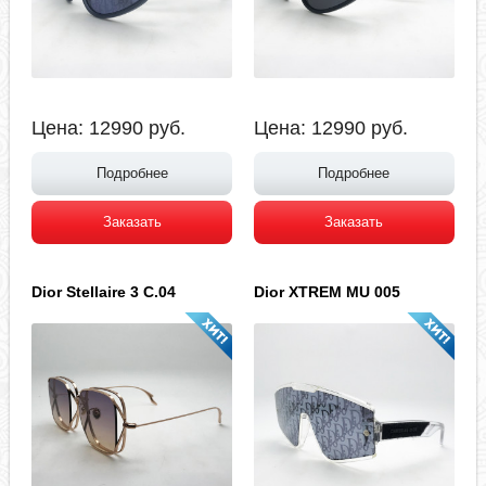
Цена:
12990
руб.
Цена:
12990
руб.
Подробнее
Подробнее
Заказать
Заказать
Dior Stellaire 3 C.04
Dior XTREM MU 005