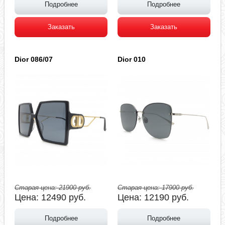
Подробнее
Подробнее
Заказать
Заказать
Dior 086/07
Dior 010
Старая цена:
21900
руб.
Старая цена:
17900
руб.
Цена:
12490
руб.
Цена:
12190
руб.
Подробнее
Подробнее