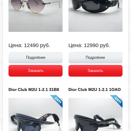
Цена:
12490
руб.
Цена:
12990
руб.
Подробнее
Подробнее
Заказать
Заказать
Dior Club M2U 1-2.1 31B8
Dior Club M2U 1-2.1 1OAO