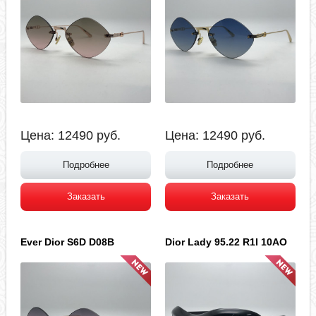
Цена:
12490
руб.
Цена:
12490
руб.
Подробнее
Подробнее
Заказать
Заказать
Ever Dior S6D D08B
Dior Lady 95.22 R1I 10AO