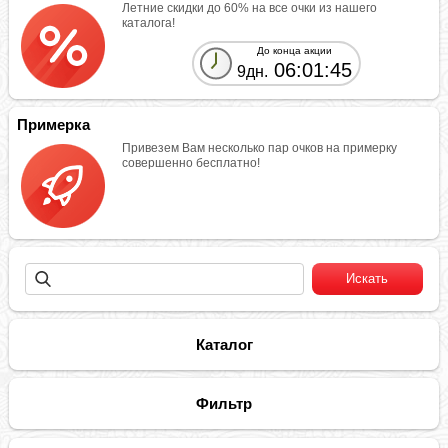
Летние скидки до 60% на все очки из нашего
каталога!
До конца акции
06:01:45
9дн.
Примерка
Привезем Вам несколько пар очков на примерку
совершенно бесплатно!
Каталог
Фильтр