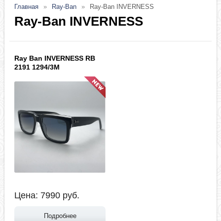
Главная
Ray-Ban
Ray-Ban INVERNESS
Ray-Ban INVERNESS
Ray Ban INVERNESS RB
2191 1294/3M
Цена:
7990
руб.
Подробнее