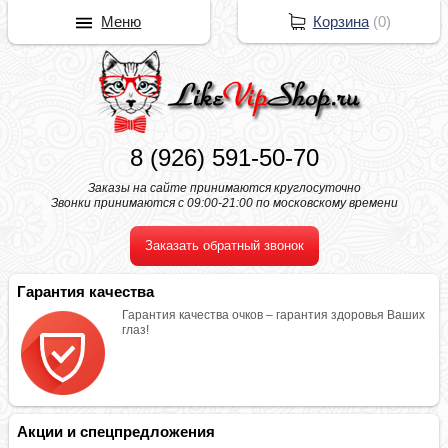
Меню
Корзина
(
0
)
8 (926) 591-50-70
Заказы на сайте принимаются круглосуточно
Звонки принимаются с 09:00-21:00 по московскому времени
Заказать обратный звонок
Гарантия качества
Гарантия качества очков – гарантия здоровья Ваших
глаз!
Акции и спецпредложения