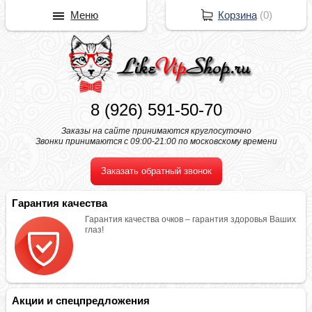
Меню
Корзина
(
0
)
8 (926) 591-50-70
Заказы на сайте принимаются круглосуточно
Звонки принимаются с 09:00-21:00 по московскому времени
Заказать обратный звонок
Гарантия качества
Гарантия качества очков – гарантия здоровья Ваших
глаз!
Акции и спецпредложения