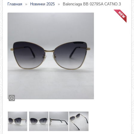
Главная
Новинки 2025
Balenciaga BB 0279SA CATNO.3