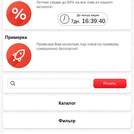
Летние скидки до 60% на все очки из нашего
каталога!
До конца акции
16:39:40
7дн.
Примерка
Привезем Вам несколько пар очков на примерку
совершенно бесплатно!
Каталог
Фильтр