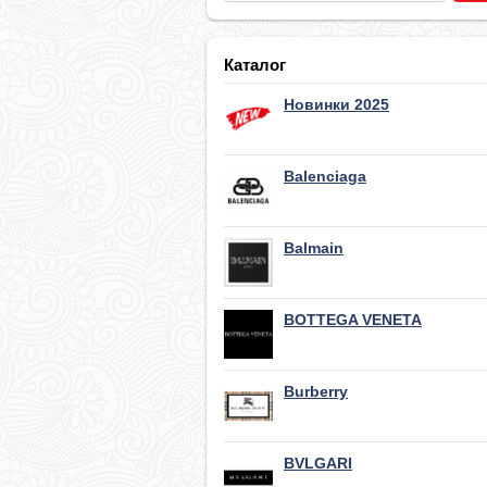
Каталог
Новинки 2025
Balenciaga
Balmain
BOTTEGA VENETA
Burberry
BVLGARI