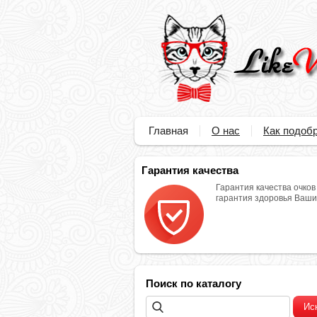
Главная
О нас
Как подобр
Гарантия качества
Гарантия качества очков
гарантия здоровья Ваших
Поиск по каталогу