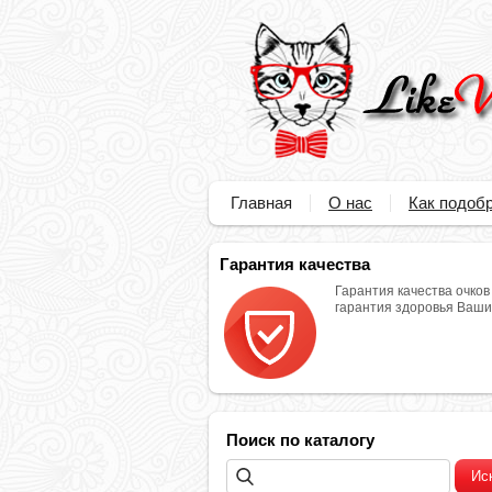
Главная
О нас
Как подобр
Гарантия качества
Гарантия качества очков
гарантия здоровья Ваших
Поиск по каталогу