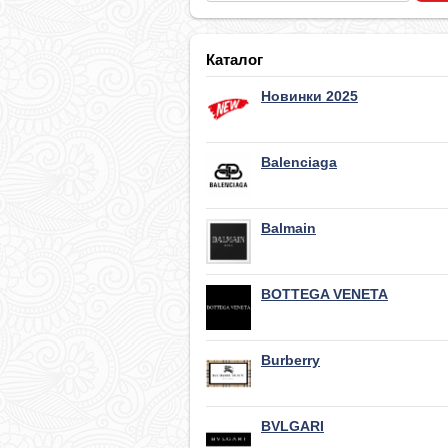
Каталог
Новинки 2025
Balenciaga
Balmain
BOTTEGA VENETA
Burberry
BVLGARI