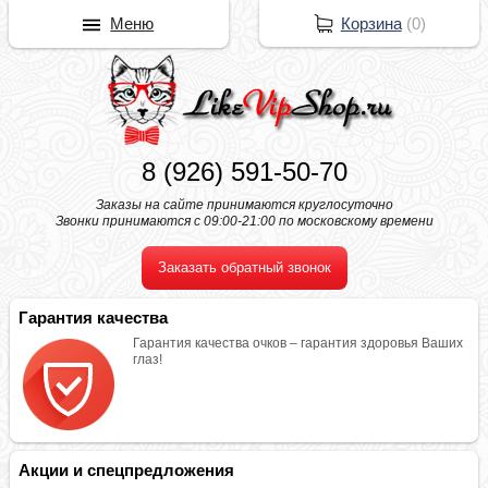
Меню
Корзина
(
0
)
8 (926) 591-50-70
Заказы на сайте принимаются круглосуточно
Звонки принимаются с 09:00-21:00 по московскому времени
Заказать обратный звонок
Гарантия качества
Гарантия качества очков – гарантия здоровья Ваших
глаз!
Акции и спецпредложения