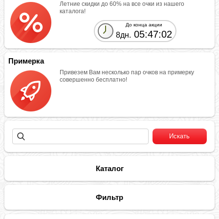
Летние скидки до 60% на все очки из нашего
каталога!
До конца акции
05:47:02
8дн.
Примерка
Привезем Вам несколько пар очков на примерку
совершенно бесплатно!
Каталог
Фильтр