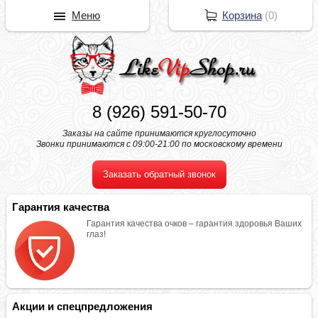
Меню
Корзина
(
0
)
8 (926) 591-50-70
Заказы на сайте принимаются круглосуточно
Звонки принимаются с 09:00-21:00 по московскому времени
Заказать обратный звонок
Гарантия качества
Гарантия качества очков – гарантия здоровья Ваших
глаз!
Акции и спецпредложения