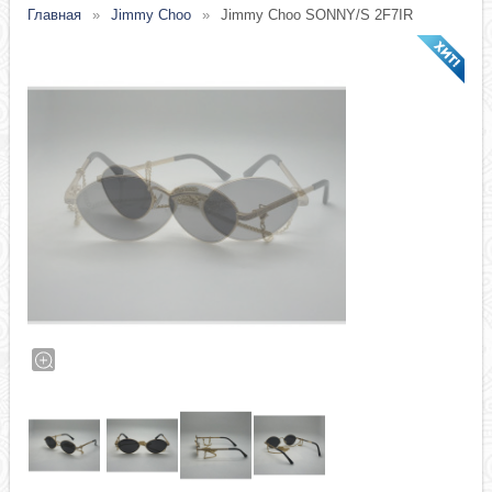
Главная
Jimmy Choo
Jimmy Choo SONNY/S 2F7IR