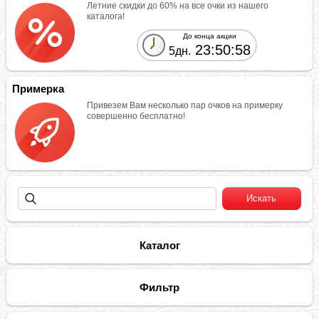
Летние скидки до 60% на все очки из нашего
каталога!
До конца акции
23:50:58
5дн.
Примерка
Привезем Вам несколько пар очков на примерку
совершенно бесплатно!
Каталог
Фильтр