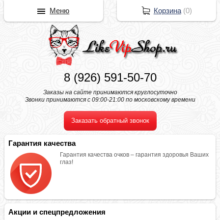
Меню
Корзина
(
0
)
8 (926) 591-50-70
Заказы на сайте принимаются круглосуточно
Звонки принимаются с 09:00-21:00 по московскому времени
Заказать обратный звонок
Гарантия качества
Гарантия качества очков – гарантия здоровья Ваших
глаз!
Акции и спецпредложения