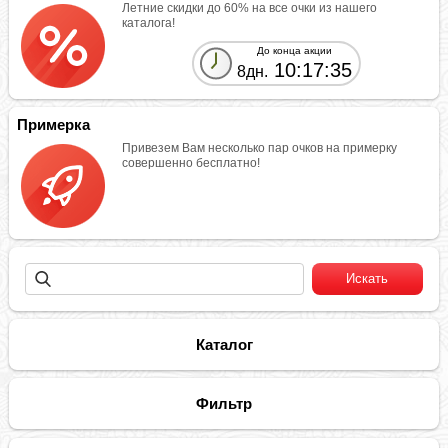
Летние скидки до 60% на все очки из нашего
каталога!
До конца акции
10:17:35
8дн.
Примерка
Привезем Вам несколько пар очков на примерку
совершенно бесплатно!
Каталог
Фильтр