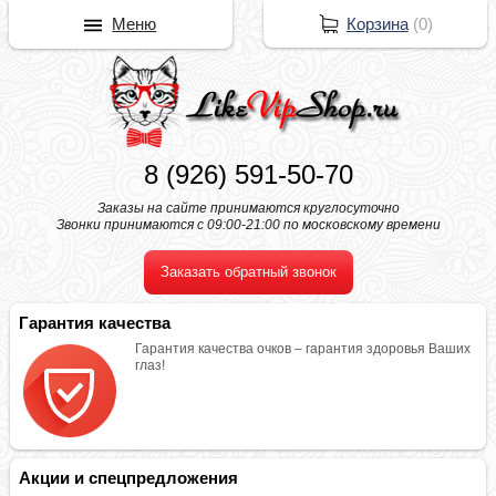
Меню
Корзина
(
0
)
8 (926) 591-50-70
Заказы на сайте принимаются круглосуточно
Звонки принимаются с 09:00-21:00 по московскому времени
Заказать обратный звонок
Гарантия качества
Гарантия качества очков – гарантия здоровья Ваших
глаз!
Акции и спецпредложения