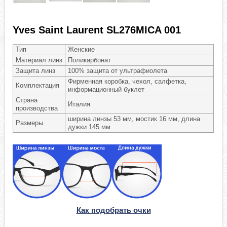
Yves Saint Laurent SL276MICA 001
Тип
Женские
Материал линз
Поликарбонат
Защита линз
100% защита от ультрафиолета
Фирменная коробка, чехол, салфетка,
Комплектация
информационный буклет
Страна
Италия
производства
ширина линзы 53 мм, мостик 16 мм, длина
Размеры
дужки 145 мм
Как подобрать очки