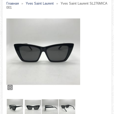
Главная
Yves Saint Laurent
Yves Saint Laurent SL276MICA
001