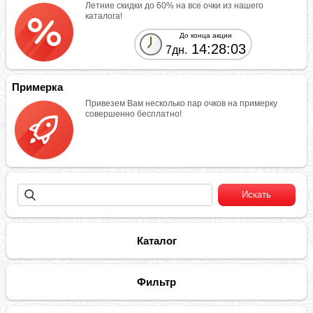
Летние скидки до 60% на все очки из нашего
каталога!
До конца акции
14:28:03
7дн.
Примерка
Привезем Вам несколько пар очков на примерку
совершенно бесплатно!
Каталог
Фильтр