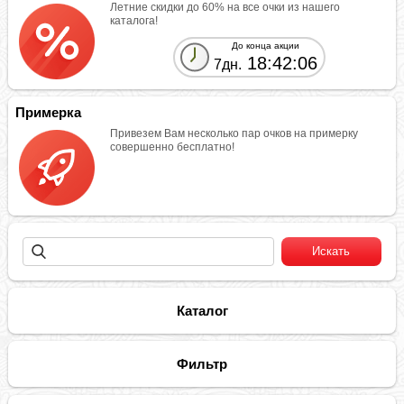
Летние скидки до 60% на все очки из нашего
каталога!
До конца акции
18:42:06
7дн.
Примерка
Привезем Вам несколько пар очков на примерку
совершенно бесплатно!
Каталог
Фильтр