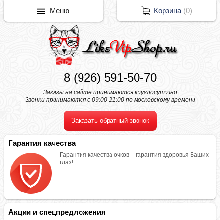
Меню
Корзина
(
0
)
8 (926) 591-50-70
Заказы на сайте принимаются круглосуточно
Звонки принимаются с 09:00-21:00 по московскому времени
Заказать обратный звонок
Гарантия качества
Гарантия качества очков – гарантия здоровья Ваших
глаз!
Акции и спецпредложения