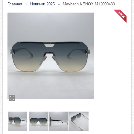
Главная
Новинки 2025
Maybach KENOY M12000430