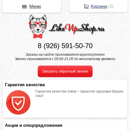
Меню
Корзина
(
0
)
8 (926) 591-50-70
Заказы на сайте принимаются круглосуточно
Звонки принимаются с 09:00-21:00 по московскому времени
Заказать обратный звонок
Гарантия качества
Гарантия качества очков – гарантия здоровья Ваших
глаз!
Акции и спецпредложения