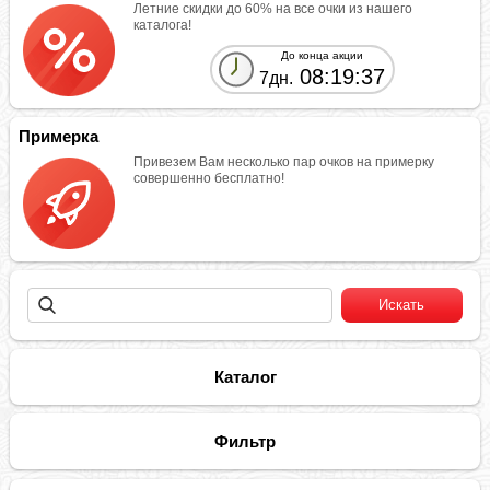
Летние скидки до 60% на все очки из нашего
каталога!
До конца акции
08:19:37
7дн.
Примерка
Привезем Вам несколько пар очков на примерку
совершенно бесплатно!
Каталог
Фильтр