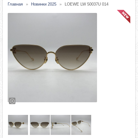
Главная
Новинки 2025
LOEWE LW 50037U 014