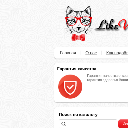
Главная
О нас
Как подобр
Гарантия качества
Гарантия качества очков
гарантия здоровья Ваших
Поиск по каталогу