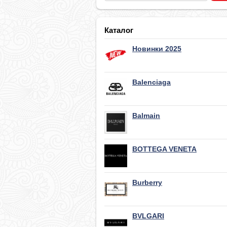
Каталог
Новинки 2025
Balenciaga
Balmain
BOTTEGA VENETA
Burberry
BVLGARI