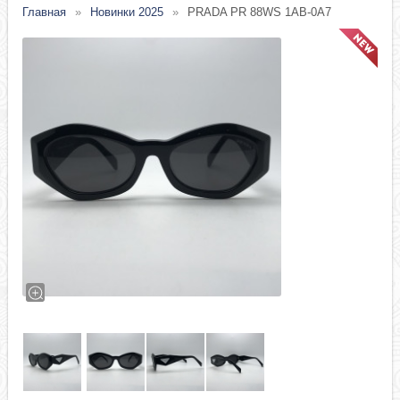
Главная
Новинки 2025
PRADA PR 88WS 1AB-0A7