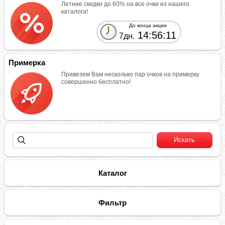
Летние скидки до 60% на все очки из нашего
каталога!
До конца акции
14:56:11
7дн.
Примерка
Привезем Вам несколько пар очков на примерку
совершенно бесплатно!
Каталог
Фильтр