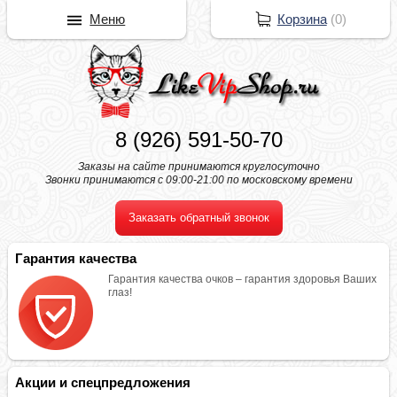
Меню
Корзина
(
0
)
8 (926) 591-50-70
Заказы на сайте принимаются круглосуточно
Звонки принимаются с 09:00-21:00 по московскому времени
Заказать обратный звонок
Гарантия качества
Гарантия качества очков – гарантия здоровья Ваших
глаз!
Акции и спецпредложения