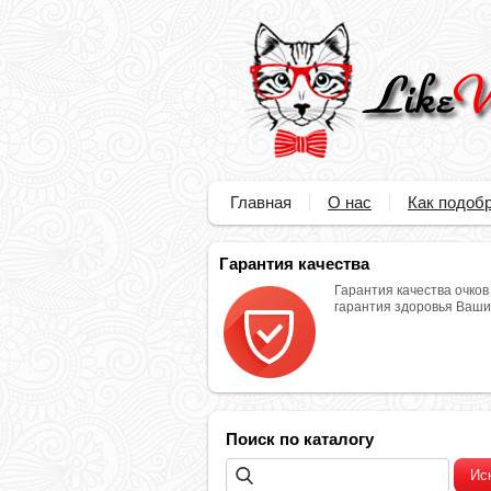
Главная
О нас
Как подобр
Гарантия качества
Гарантия качества очков
гарантия здоровья Ваших
Поиск по каталогу