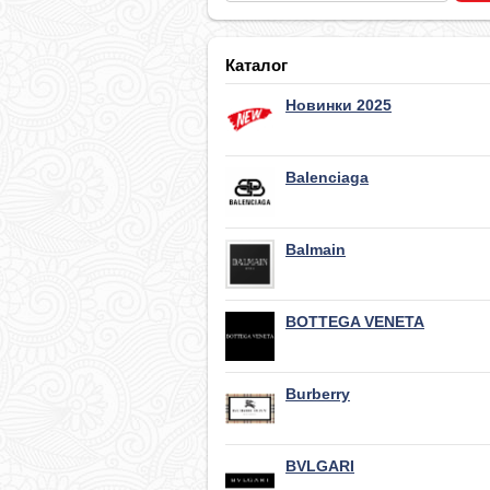
Каталог
Новинки 2025
Balenciaga
Balmain
BOTTEGA VENETA
Burberry
BVLGARI