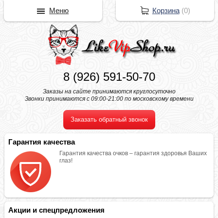
Меню
Корзина
(
0
)
8 (926) 591-50-70
Заказы на сайте принимаются круглосуточно
Звонки принимаются с 09:00-21:00 по московскому времени
Заказать обратный звонок
Гарантия качества
Гарантия качества очков – гарантия здоровья Ваших
глаз!
Акции и спецпредложения