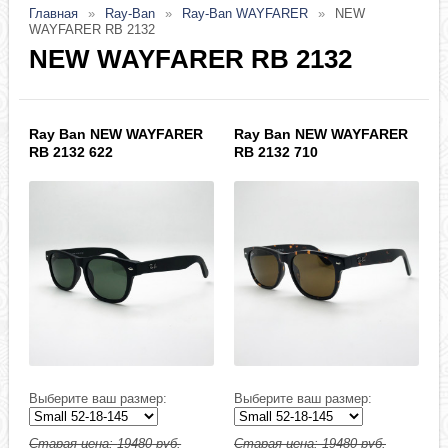
Главная
Ray-Ban
Ray-Ban WAYFARER
NEW
WAYFARER RB 2132
NEW WAYFARER RB 2132
Ray Ban NEW WAYFARER
Ray Ban NEW WAYFARER
RB 2132 622
RB 2132 710
Выберите ваш размер:
Выберите ваш размер:
Старая цена:
19480
руб.
Старая цена:
19480
руб.