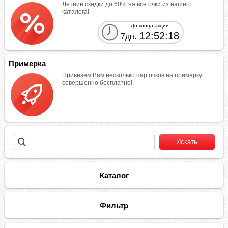
Летние скидки до 60% на все очки из нашего
каталога!
До конца акции
12:52:18
7дн.
Примерка
Привезем Вам несколько пар очков на примерку
совершенно бесплатно!
Каталог
Фильтр