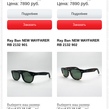
Цена:
7890
руб.
Цена:
7890
руб.
Подробнее
Подробнее
Заказать
Заказать
Ray Ban NEW WAYFARER
Ray Ban NEW WAYFARER
RB 2132 901
RB 2132 902
Выберите ваш размер:
Выберите ваш размер: